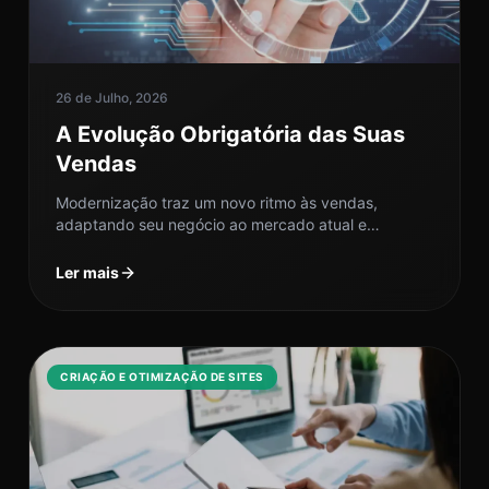
26 de Julho, 2026
A Evolução Obrigatória das Suas
Vendas
Modernização traz um novo ritmo às vendas,
adaptando seu negócio ao mercado atual e
elevando resultados de forma prática e...
Ler mais
CRIAÇÃO E OTIMIZAÇÃO DE SITES