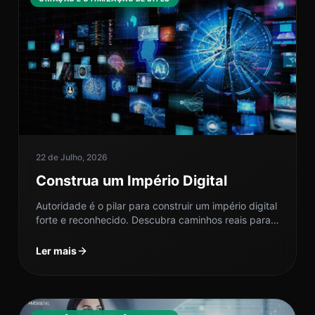
22 de Julho, 2026
Construa um Império Digital
Autoridade é o pilar para construir um império digital
forte e reconhecido. Descubra caminhos reais para
se destacar no ambiente...
Ler mais