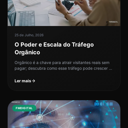
25 de Julho, 2026
O Poder e Escala do Tráfego
Orgânico
Orgânico é a chave para atrair visitantes reais sem
pagar; descubra como esse tráfego pode crescer e
transformar seu negócio.
Ler mais
FMDIGITAL