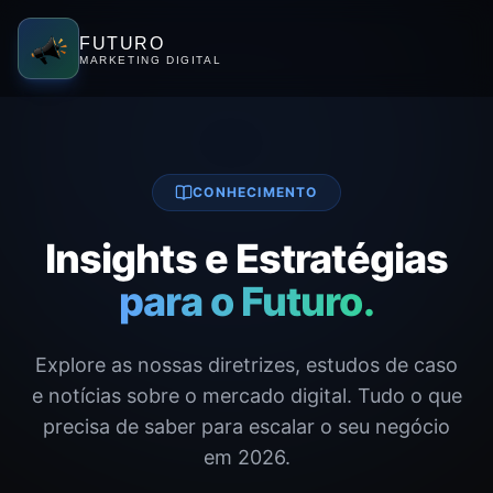
FUTURO
MARKETING DIGITAL
CONHECIMENTO
Insights e Estratégias
para o Futuro.
Explore as nossas diretrizes, estudos de caso
e notícias sobre o mercado digital. Tudo o que
precisa de saber para escalar o seu negócio
em 2026.