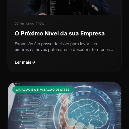
27 de Julho, 2026
O Próximo Nível da sua Empresa
Expansão é o passo decisivo para levar sua
empresa a novos patamares e descobrir territórios
inexplorados do mercado de forma...
Ler mais
CRIAÇÃO E OTIMIZAÇÃO DE SITES