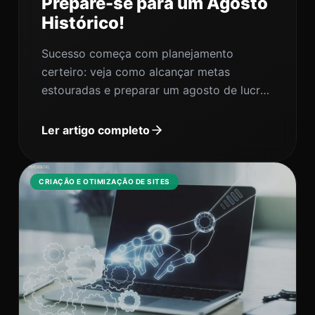
Prepare-se para um Agosto
Histórico!
Sucesso começa com planejamento
certeiro: veja como alcançar metas
estouradas e preparar um agosto de lucro
recorde.
Ler artigo completo
CRIAÇÃO E OTIMIZAÇÃO DE SITES