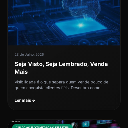
23 de Julho, 2026
Seja Visto, Seja Lembrado, Venda
Mais
Visibilidade é o que separa quem vende pouco de
quem conquista clientes fiéis. Descubra como
garantir que seu negócio não...
Ler mais
CRIAÇÃO E OTIMIZAÇÃO DE SITES