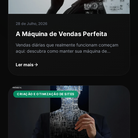
28 de Julho, 2026
A Máquina de Vendas Perfeita
Vendas diárias que realmente funcionam começam
aqui: descubra como manter sua máquina de
vendas sempre ativa e batendo metas.
Ler mais
CRIAÇÃO E OTIMIZAÇÃO DE SITES