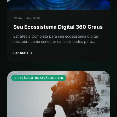
29 de Julho, 2026
Seu Ecossistema Digital 360 Graus
Estratégia Completa para seu ecossistema digital:
descubra como conectar canais e dados para
transformar seus resultados online.
Ler mais
CRIAÇÃO E OTIMIZAÇÃO DE SITES