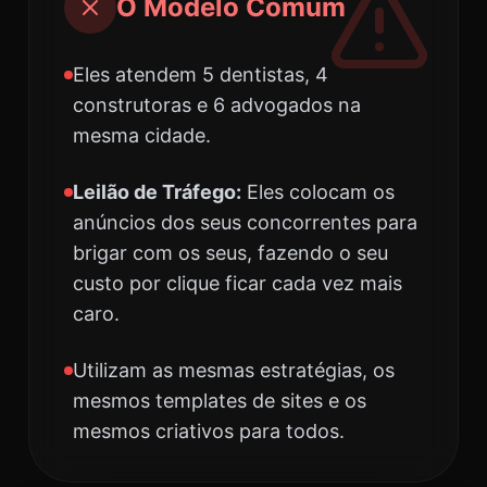
O Modelo Comum
Eles atendem 5 dentistas, 4
construtoras e 6 advogados na
mesma cidade.
Leilão de Tráfego:
Eles colocam os
anúncios dos seus concorrentes para
brigar com os seus, fazendo o seu
custo por clique ficar cada vez mais
caro.
Utilizam as mesmas estratégias, os
mesmos templates de sites e os
mesmos criativos para todos.