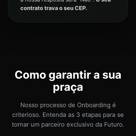
contrato trava o seu CEP.
Como garantir a sua
praça
Nosso processo de Onboarding é
criterioso. Entenda as 3 etapas para se
tornar um parceiro exclusivo da Futuro.