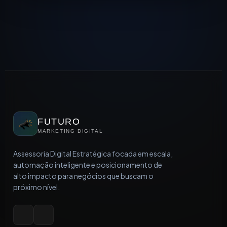
FUTURO
MARKETING DIGITAL
Assessoria Digital Estratégica focada em escala,
automação inteligente e posicionamento de
alto impacto para negócios que buscam o
próximo nível.