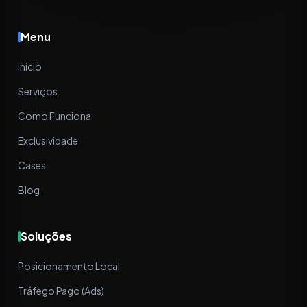
Menu
Início
Serviços
Como Funciona
Exclusividade
Cases
Blog
Soluções
Posicionamento Local
Tráfego Pago (Ads)