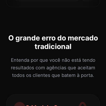
O grande erro do mercado
tradicional
Entenda por que você não está tendo
resultados com agências que aceitam
todos os clientes que batem à porta.