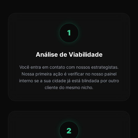
1
Análise de Viabilidade
Você entra em contato com nossos estrategistas.
Nossa primeira ação é verificar no nosso painel
interno se a sua cidade já está blindada por outro
cliente do mesmo nicho.
2