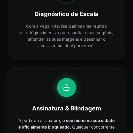
Diagnóstico de Escala
Com a vaga livre, realizamos uma reunião
estratégica imersiva para auditar o seu negócio,
entender as suas margens e desenhar o
ecossistema ideal para você.
Assinatura & Blindagem
A partir da assinatura,
o seu nicho na sua cidade
é oficialmente bloqueado.
Qualquer concorrente