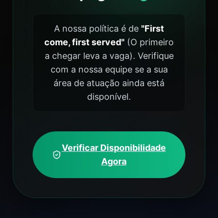
A nossa política é de
"First
come, first served"
(O primeiro
a chegar leva a vaga). Verifique
com a nossa equipe se a sua
área de atuação ainda está
disponível.
Verificar Disponibilidade
Agora