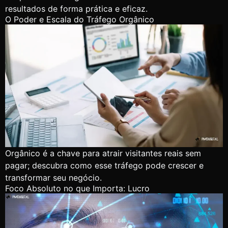
resultados de forma prática e eficaz.
O Poder e Escala do Tráfego Orgânico
Orgânico é a chave para atrair visitantes reais sem
pagar; descubra como esse tráfego pode crescer e
transformar seu negócio.
Foco Absoluto no que Importa: Lucro