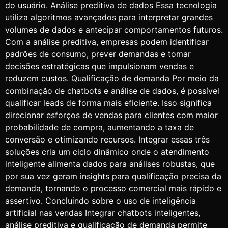
do usuário. Análise preditiva de dados Essa tecnologia
utiliza algoritmos avançados para interpretar grandes
volumes de dados e antecipar comportamentos futuros.
Com a análise preditiva, empresas podem identificar
padrões de consumo, prever demandas e tomar
decisões estratégicas que impulsionam vendas e
reduzem custos. Qualificação de demanda Por meio da
combinação de chatbots e análise de dados, é possível
qualificar leads de forma mais eficiente. Isso significa
direcionar esforços de vendas para clientes com maior
probabilidade de compra, aumentando a taxa de
conversão e otimizando recursos. Integrar essas três
soluções cria um ciclo dinâmico onde o atendimento
inteligente alimenta dados para análises robustas, que
por sua vez geram insights para qualificação precisa da
demanda, tornando o processo comercial mais rápido e
assertivo. Concluindo sobre o uso de inteligência
artificial nas vendas Integrar chatbots inteligentes,
análise preditiva e qualificação de demanda permite