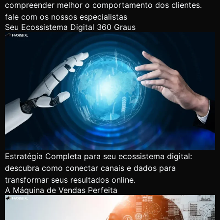
compreender melhor o comportamento dos clientes.
fale com os nossos especialistas
Seu Ecossistema Digital 360 Graus
Estratégia Completa para seu ecossistema digital:
descubra como conectar canais e dados para
transformar seus resultados online.
A Máquina de Vendas Perfeita