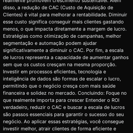
realmente promovem crescimento sustentável. Além
disso, a redução de CAC (Custo de Aquisição de
Clientes) é vital para melhorar a rentabilidade. Diminuir
esse custo significa conseguir mais clientes gastando
menos, o que impacta diretamente a margem de lucro.
Estratégias como otimização de campanhas, melhor
segmentação e automação podem ajudar
significativamente a diminuir o CAC. Por fim, a escala
de lucros representa a capacidade de aumentar ganhos
sem que os custos cresçam na mesma proporção.
Investir em processos eficientes, tecnologia e
inteligência de dados são formas de escalar o lucro,
permitindo que o negócio cresça com mais saúde
financeira e solidez no mercado. Concluindo: Foque no
que realmente importa para crescer Entender o ROI
verdadeiro, reduzir o CAC e buscar a escala de lucros
são passos essenciais para garantir o sucesso do seu
negócio. Ao aplicar essas estratégias, você consegue
investir melhor, atrair clientes de forma eficiente e