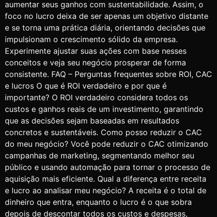
aumentar seus ganhos com sustentabilidade. Assim, o
foco no lucro deixa de ser apenas um objetivo distante
e se torna uma prática diária, orientando decisões que
impulsionam o crescimento sólido da empresa.
Experimente ajustar suas ações com base nesses
conceitos e veja seu negócio prosperar de forma
consistente. FAQ – Perguntas frequentes sobre ROI, CAC
e lucros O que é ROI verdadeiro e por que é
importante? O ROI verdadeiro considera todos os
custos e ganhos reais de um investimento, garantindo
que as decisões sejam baseadas em resultados
concretos e sustentáveis. Como posso reduzir o CAC
do meu negócio? Você pode reduzir o CAC otimizando
campanhas de marketing, segmentando melhor seu
público e usando automação para tornar o processo de
aquisição mais eficiente. Qual a diferença entre receita
e lucro ao analisar meu negócio? A receita é o total de
dinheiro que entra, enquanto o lucro é o que sobra
depois de descontar todos os custos e despesas,