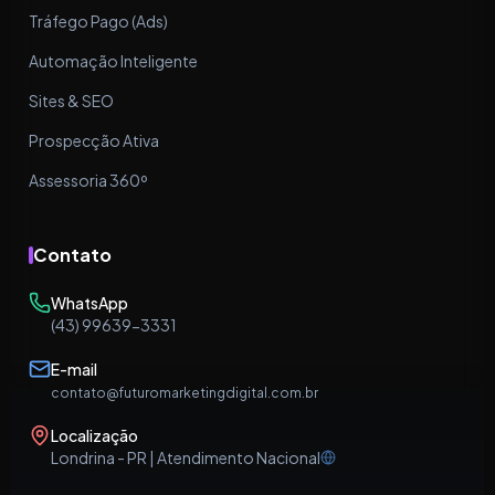
Tráfego Pago (Ads)
Automação Inteligente
Sites & SEO
Prospecção Ativa
Assessoria 360º
Contato
WhatsApp
(43) 99639-3331
E-mail
contato@futuromarketingdigital.com.br
Localização
Londrina - PR | Atendimento Nacional