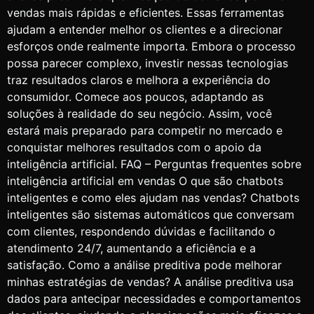
vendas mais rápidas e eficientes. Essas ferramentas
ajudam a entender melhor os clientes e a direcionar
esforços onde realmente importa. Embora o processo
possa parecer complexo, investir nessas tecnologias
traz resultados claros e melhora a experiência do
consumidor. Comece aos poucos, adaptando as
soluções à realidade do seu negócio. Assim, você
estará mais preparado para competir no mercado e
conquistar melhores resultados com o apoio da
inteligência artificial. FAQ – Perguntas frequentes sobre
inteligência artificial em vendas O que são chatbots
inteligentes e como eles ajudam nas vendas? Chatbots
inteligentes são sistemas automáticos que conversam
com clientes, respondendo dúvidas e facilitando o
atendimento 24/7, aumentando a eficiência e a
satisfação. Como a análise preditiva pode melhorar
minhas estratégias de vendas? A análise preditiva usa
dados para antecipar necessidades e comportamentos