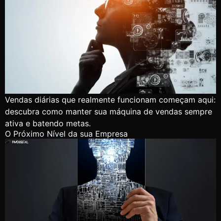
Vendas diárias que realmente funcionam começam aqui:
descubra como manter sua máquina de vendas sempre
ativa e batendo metas.
O Próximo Nível da sua Empresa