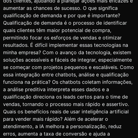
dos clientes, ajudando a planejar ações mais eficazes e
aumentar as chances de sucesso. O que significa
qualificação de demanda e por que é importante?
Qualificação de demanda é o processo de identificar
quais clientes têm maior potencial de compra,
permitindo focar os esforços de vendas e otimizar
resultados. É difícil implementar essas tecnologias na
minha empresa? Com o avanço da tecnologia, existem
soluções acessíveis e fáceis de integrar, especialmente
se começar com projetos pequenos e escaláveis. Como
essa integração entre chatbots, análise e qualificação
funciona na prática? Os chatbots coletam informações,
a análise preditiva interpreta esses dados e a
qualificação direciona os leads certos para o time de
vendas, tornando o processo mais rápido e assertivo.
Quais os benefícios reais de usar inteligência artificial
para vender mais rápido? Além de acelerar o
atendimento, a IA melhora a personalização, reduz
erros, aumenta a taxa de conversão e ajuda a