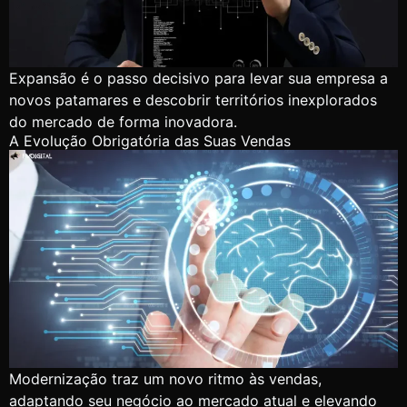
Expansão é o passo decisivo para levar sua empresa a
novos patamares e descobrir territórios inexplorados
do mercado de forma inovadora.
A Evolução Obrigatória das Suas Vendas
Modernização traz um novo ritmo às vendas,
adaptando seu negócio ao mercado atual e elevando