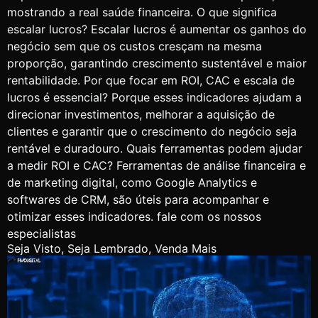
mostrando a real saúde financeira. O que significa
escalar lucros? Escalar lucros é aumentar os ganhos do
negócio sem que os custos cresçam na mesma
proporção, garantindo crescimento sustentável e maior
rentabilidade. Por que focar em ROI, CAC e escala de
lucros é essencial? Porque esses indicadores ajudam a
direcionar investimentos, melhorar a aquisição de
clientes e garantir que o crescimento do negócio seja
rentável e duradouro. Quais ferramentas podem ajudar
a medir ROI e CAC? Ferramentas de análise financeira e
de marketing digital, como Google Analytics e
softwares de CRM, são úteis para acompanhar e
otimizar esses indicadores. fale com os nossos
especialistas
Seja Visto, Seja Lembrado, Venda Mais