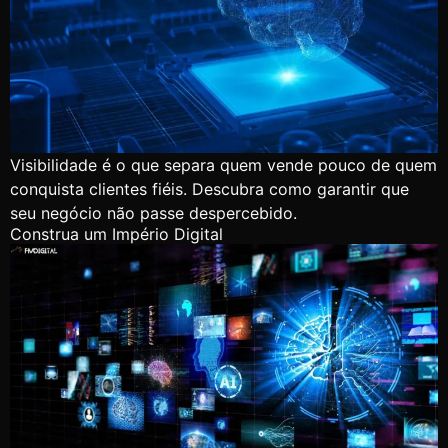
Visibilidade é o que separa quem vende pouco de quem
conquista clientes fiéis. Descubra como garantir que
seu negócio não passe despercebido.
Construa um Império Digital