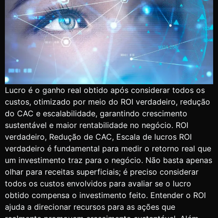
Lucro é o ganho real obtido após considerar todos os
custos, otimizado por meio do ROI verdadeiro, redução
do CAC e escalabilidade, garantindo crescimento
sustentável e maior rentabilidade no negócio. ROI
verdadeiro, Redução de CAC, Escala de lucros ROI
verdadeiro é fundamental para medir o retorno real que
um investimento traz para o negócio. Não basta apenas
olhar para receitas superficiais; é preciso considerar
todos os custos envolvidos para avaliar se o lucro
obtido compensa o investimento feito. Entender o ROI
ajuda a direcionar recursos para as ações que