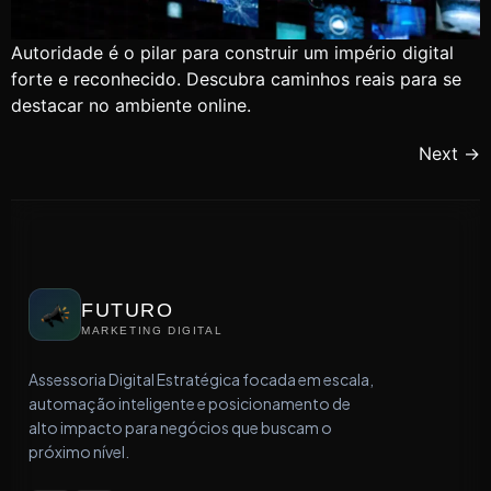
Autoridade é o pilar para construir um império digital
forte e reconhecido. Descubra caminhos reais para se
destacar no ambiente online.
Next
→
FUTURO
MARKETING DIGITAL
Assessoria Digital Estratégica focada em escala,
automação inteligente e posicionamento de
alto impacto para negócios que buscam o
próximo nível.