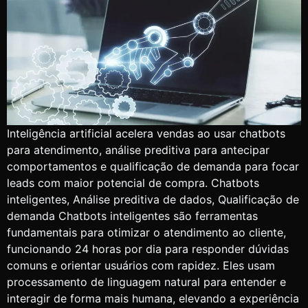
Inteligência artificial acelera vendas ao usar chatbots
para atendimento, análise preditiva para antecipar
comportamentos e qualificação de demanda para focar
leads com maior potencial de compra. Chatbots
inteligentes, Análise preditiva de dados, Qualificação de
demanda Chatbots inteligentes são ferramentas
fundamentais para otimizar o atendimento ao cliente,
funcionando 24 horas por dia para responder dúvidas
comuns e orientar usuários com rapidez. Eles usam
processamento de linguagem natural para entender e
interagir de forma mais humana, elevando a experiência