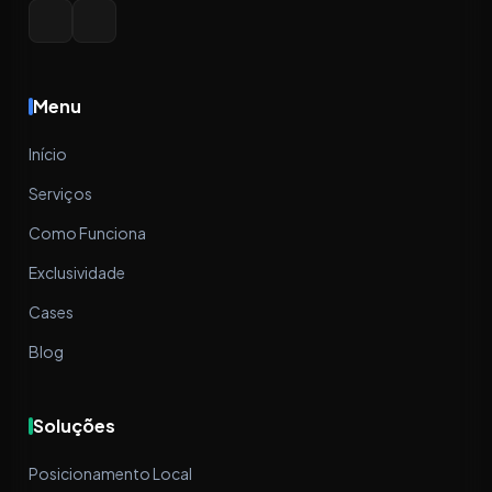
Menu
Início
Serviços
Como Funciona
Exclusividade
Cases
Blog
Soluções
Posicionamento Local