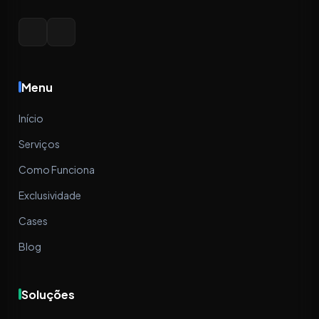
Menu
Início
Serviços
Como Funciona
Exclusividade
Cases
Blog
Soluções