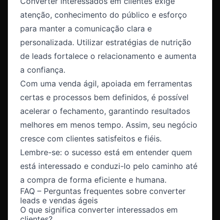
Converter interessados em clientes exige
atenção, conhecimento do público e esforço
para manter a comunicação clara e
personalizada. Utilizar estratégias de nutrição
de leads fortalece o relacionamento e aumenta
a confiança.
Com uma venda ágil, apoiada em ferramentas
certas e processos bem definidos, é possível
acelerar o fechamento, garantindo resultados
melhores em menos tempo. Assim, seu negócio
cresce com clientes satisfeitos e fiéis.
Lembre-se: o sucesso está em entender quem
está interessado e conduzi-lo pelo caminho até
a compra de forma eficiente e humana.
FAQ – Perguntas frequentes sobre converter
leads e vendas ágeis
O que significa converter interessados em
clientes?