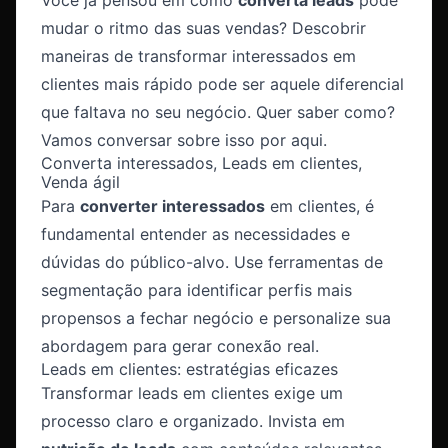
mudar o ritmo das suas vendas? Descobrir
maneiras de transformar interessados em
clientes mais rápido pode ser aquele diferencial
que faltava no seu negócio. Quer saber como?
Vamos conversar sobre isso por aqui.
Converta interessados, Leads em clientes,
Venda ágil
Para
converter interessados
em clientes, é
fundamental entender as necessidades e
dúvidas do público-alvo. Use ferramentas de
segmentação para identificar perfis mais
propensos a fechar negócio e personalize sua
abordagem para gerar conexão real.
Leads em clientes: estratégias eficazes
Transformar leads em clientes exige um
processo claro e organizado. Invista em