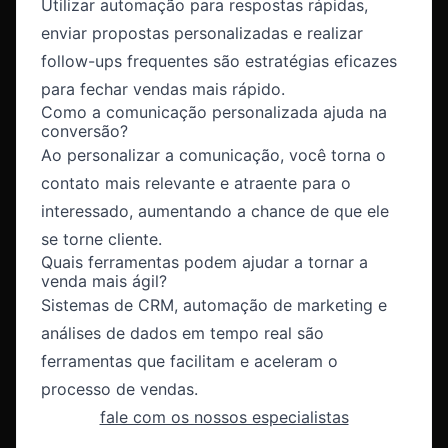
Utilizar automação para respostas rápidas,
enviar propostas personalizadas e realizar
follow-ups frequentes são estratégias eficazes
para fechar vendas mais rápido.
Como a comunicação personalizada ajuda na
conversão?
Ao personalizar a comunicação, você torna o
contato mais relevante e atraente para o
interessado, aumentando a chance de que ele
se torne cliente.
Quais ferramentas podem ajudar a tornar a
venda mais ágil?
Sistemas de CRM, automação de marketing e
análises de dados em tempo real são
ferramentas que facilitam e aceleram o
processo de vendas.
fale com os nossos especialistas