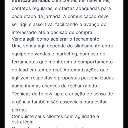
nutrição de leads
com conteúdos relevantes,
contatos regulares, e ofertas adequadas para
cada etapa da jornada. A comunicação deve
ser ágil e assertiva, facilitando o avanço do
interessado até a decisão de compra.
Venda ágil: como acelerar o fechamento
Uma venda ágil depende do alinhamento entre
equipe de vendas e marketing, com uso de
ferramentas que monitorem o comportamento
do lead em tempo real. Automatizações que
agilizam respostas e propostas personalizadas
aumentam as chances de fechar rápido.
Técnicas de follow-up e a criação de senso de
urgência também são essenciais para evitar
perdas.
Conquiste seus clientes com agilidade e
estratégia