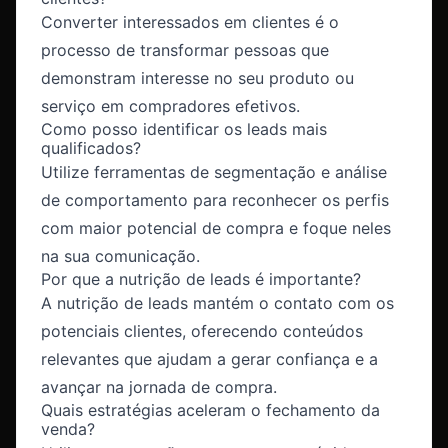
Converter interessados em clientes é o
processo de transformar pessoas que
demonstram interesse no seu produto ou
serviço em compradores efetivos.
Como posso identificar os leads mais
qualificados?
Utilize ferramentas de segmentação e análise
de comportamento para reconhecer os perfis
com maior potencial de compra e foque neles
na sua comunicação.
Por que a nutrição de leads é importante?
A nutrição de leads mantém o contato com os
potenciais clientes, oferecendo conteúdos
relevantes que ajudam a gerar confiança e a
avançar na jornada de compra.
Quais estratégias aceleram o fechamento da
venda?