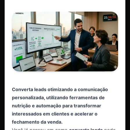
Converta leads otimizando a comunicação
personalizada, utilizando ferramentas de
nutrição e automação para transformar
interessados em clientes e acelerar o
fechamento da venda.
Você já pensou em como
converta leads
pode