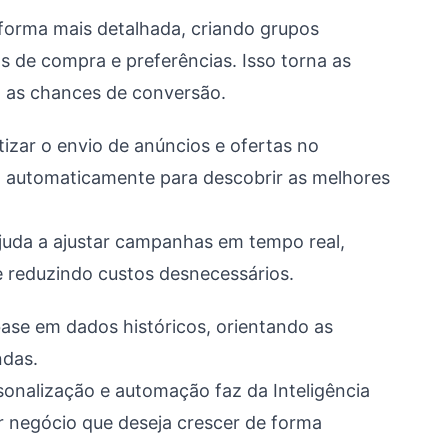
 forma mais detalhada, criando grupos
s de compra e preferências. Isso torna as
 as chances de conversão.
izar o envio de anúncios e ofertas no
B automaticamente para descobrir as melhores
juda a ajustar campanhas em tempo real,
 reduzindo custos desnecessários.
ase em dados históricos, orientando as
ndas.
onalização e automação faz da Inteligência
er negócio que deseja crescer de forma