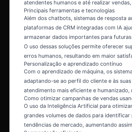
atendentes humanos e até realizar vendas, 
Principais ferramentas e tecnologias
Além dos chatbots, sistemas de resposta au
plataformas de CRM integradas com IA aju
armazenar dados importantes para futuras 
O uso dessas soluções permite oferecer sup
erros humanos, resultando em maior satisfa
Personalização e aprendizado contínuo
Com o aprendizado de máquina, os sistem
adaptando-se ao perfil do cliente e às suas
atendimento mais eficiente e humanizado
Como otimizar campanhas de vendas usan
O uso da Inteligência Artificial para otimi
grandes volumes de dados para identifica
tendências de mercado, aumentando assim 