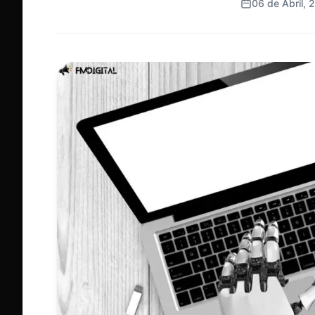
06 de Abril, 