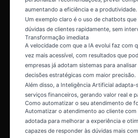
aumentando a eficiência e a produtividade.
Um exemplo claro é o uso de chatbots que
dúvidas de clientes rapidamente, sem inte
Transformação imediata
A velocidade com que a IA evolui faz com 
vez mais acessível, com resultados que p
empresas já adotam sistemas para analisa
decisões estratégicas com maior precisão.
Além disso, a Inteligência Artificial adapt
serviços financeiros, gerando valor real e
Como automatizar o seu atendimento de fo
Automatizar o atendimento ao cliente com i
adotada para melhorar a experiência e otim
capazes de responder às dúvidas mais com