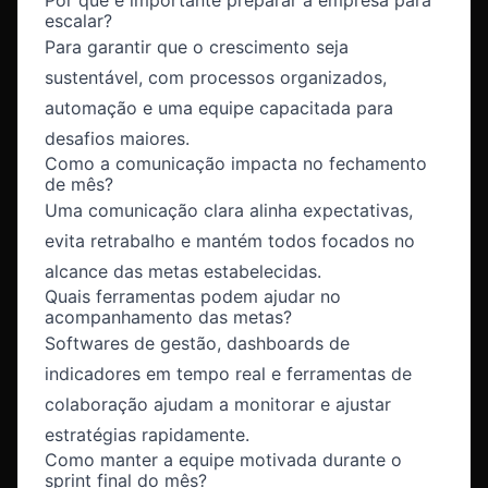
escalar?
Para garantir que o crescimento seja
sustentável, com processos organizados,
automação e uma equipe capacitada para
desafios maiores.
Como a comunicação impacta no fechamento
de mês?
Uma comunicação clara alinha expectativas,
evita retrabalho e mantém todos focados no
alcance das metas estabelecidas.
Quais ferramentas podem ajudar no
acompanhamento das metas?
Softwares de gestão, dashboards de
indicadores em tempo real e ferramentas de
colaboração ajudam a monitorar e ajustar
estratégias rapidamente.
Como manter a equipe motivada durante o
sprint final do mês?