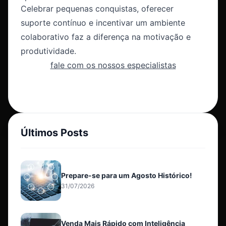
Celebrar pequenas conquistas, oferecer
suporte contínuo e incentivar um ambiente
colaborativo faz a diferença na motivação e
produtividade.
fale com os nossos especialistas
Últimos Posts
Prepare-se para um Agosto Histórico!
31/07/2026
Venda Mais Rápido com Inteligência