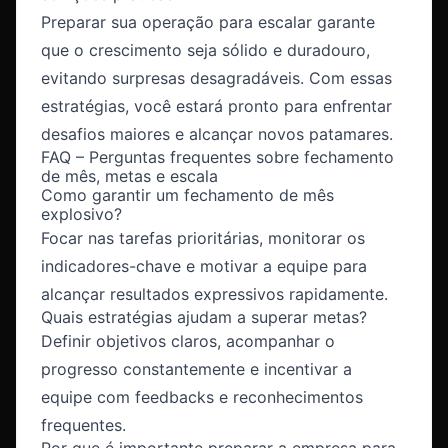
Preparar sua operação para escalar garante
que o crescimento seja sólido e duradouro,
evitando surpresas desagradáveis. Com essas
estratégias, você estará pronto para enfrentar
desafios maiores e alcançar novos patamares.
FAQ – Perguntas frequentes sobre fechamento
de mês, metas e escala
Como garantir um fechamento de mês
explosivo?
Focar nas tarefas prioritárias, monitorar os
indicadores-chave e motivar a equipe para
alcançar resultados expressivos rapidamente.
Quais estratégias ajudam a superar metas?
Definir objetivos claros, acompanhar o
progresso constantemente e incentivar a
equipe com feedbacks e reconhecimentos
frequentes.
Por que é importante preparar a empresa para