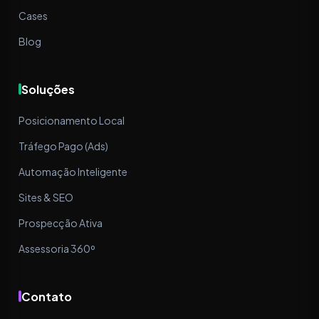
Cases
Blog
Soluções
Posicionamento Local
Tráfego Pago (Ads)
Automação Inteligente
Sites & SEO
Prospecção Ativa
Assessoria 360º
Contato