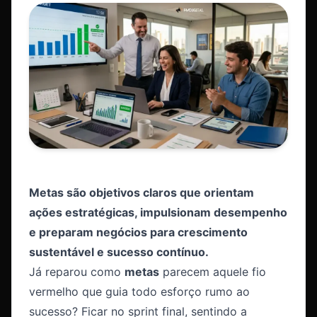
Metas são objetivos claros que orientam
ações estratégicas, impulsionam desempenho
e preparam negócios para crescimento
sustentável e sucesso contínuo.
Já reparou como
metas
parecem aquele fio
vermelho que guia todo esforço rumo ao
sucesso? Ficar no sprint final, sentindo a