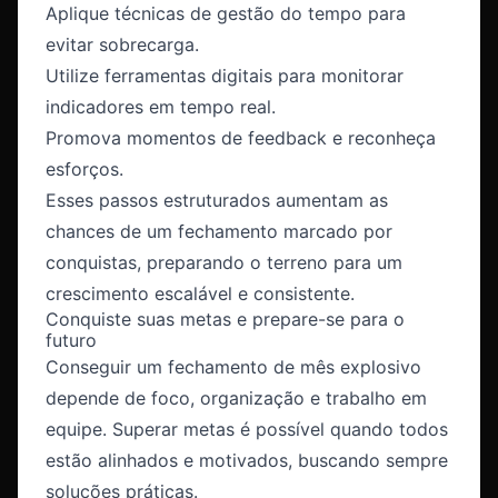
Aplique técnicas de gestão do tempo para
evitar sobrecarga.
Utilize ferramentas digitais para monitorar
indicadores em tempo real.
Promova momentos de feedback e reconheça
esforços.
Esses passos estruturados aumentam as
chances de um fechamento marcado por
conquistas, preparando o terreno para um
crescimento escalável e consistente.
Conquiste suas metas e prepare-se para o
futuro
Conseguir um fechamento de mês explosivo
depende de foco, organização e trabalho em
equipe. Superar metas é possível quando todos
estão alinhados e motivados, buscando sempre
soluções práticas.