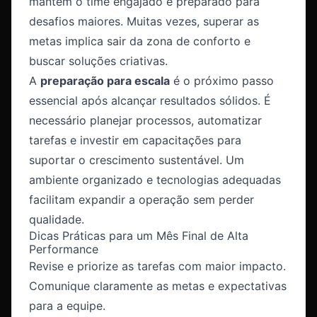
mantêm o time engajado e preparado para
desafios maiores. Muitas vezes, superar as
metas implica sair da zona de conforto e
buscar soluções criativas.
A
preparação para escala
é o próximo passo
essencial após alcançar resultados sólidos. É
necessário planejar processos, automatizar
tarefas e investir em capacitações para
suportar o crescimento sustentável. Um
ambiente organizado e tecnologias adequadas
facilitam expandir a operação sem perder
qualidade.
Dicas Práticas para um Mês Final de Alta
Performance
Revise e priorize as tarefas com maior impacto.
Comunique claramente as metas e expectativas
para a equipe.