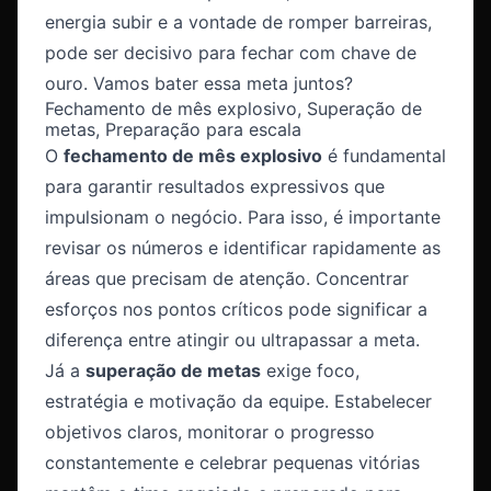
energia subir e a vontade de romper barreiras,
pode ser decisivo para fechar com chave de
ouro. Vamos bater essa meta juntos?
Fechamento de mês explosivo, Superação de
metas, Preparação para escala
O
fechamento de mês explosivo
é fundamental
para garantir resultados expressivos que
impulsionam o negócio. Para isso, é importante
revisar os números e identificar rapidamente as
áreas que precisam de atenção. Concentrar
esforços nos pontos críticos pode significar a
diferença entre atingir ou ultrapassar a meta.
Já a
superação de metas
exige foco,
estratégia e motivação da equipe. Estabelecer
objetivos claros, monitorar o progresso
constantemente e celebrar pequenas vitórias